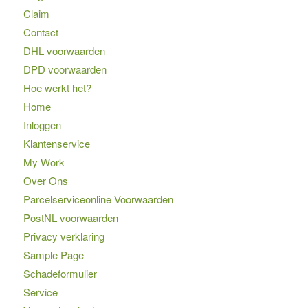
Claim
Contact
DHL voorwaarden
DPD voorwaarden
Hoe werkt het?
Home
Inloggen
Klantenservice
My Work
Over Ons
Parcelserviceonline Voorwaarden
PostNL voorwaarden
Privacy verklaring
Sample Page
Schadeformulier
Service