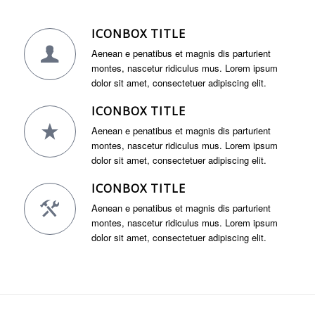
ICONBOX TITLE
Aenean e penatibus et magnis dis parturient
montes, nascetur ridiculus mus. Lorem ipsum
dolor sit amet, consectetuer adipiscing elit.
ICONBOX TITLE
Aenean e penatibus et magnis dis parturient
montes, nascetur ridiculus mus. Lorem ipsum
dolor sit amet, consectetuer adipiscing elit.
ICONBOX TITLE
Aenean e penatibus et magnis dis parturient
montes, nascetur ridiculus mus. Lorem ipsum
dolor sit amet, consectetuer adipiscing elit.