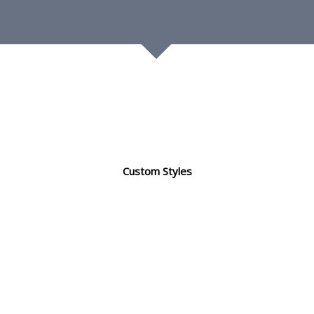
Custom Styles