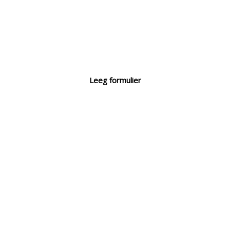
Leeg formulier