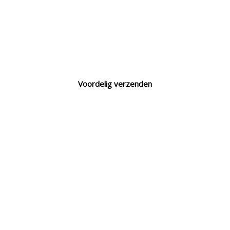
Voordelig verzenden