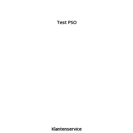
Test PSO
Klantenservice