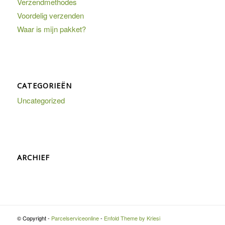
Verzendmethodes
Voordelig verzenden
Waar is mijn pakket?
CATEGORIEËN
Uncategorized
ARCHIEF
© Copyright -
Parcelserviceonline
-
Enfold Theme by Kriesi