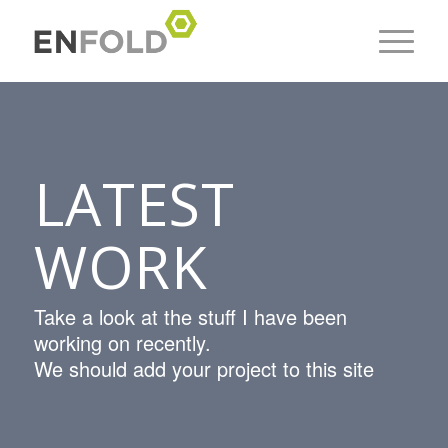
LATEST
WORK
Take a look at the stuff I have been
working on recently.
We should add your project to this site