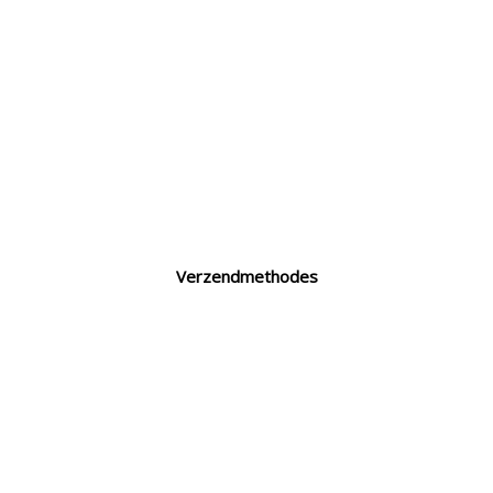
Verzendmethodes