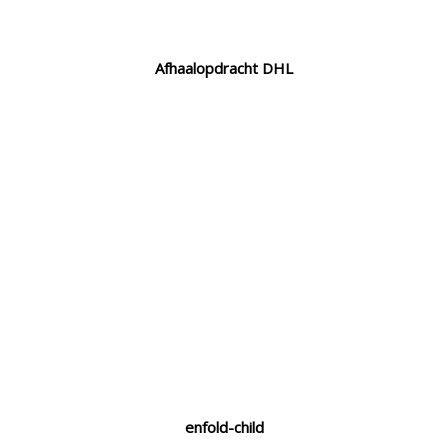
Afhaalopdracht DHL
enfold-child