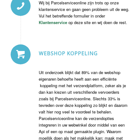
Wij bij Parcelserviceonline zijn trots op onze
klantenservice en gaan geen probleem uit de weg.
Vul het betreffende formulier in onder
Klantenservice
op deze site en wij doen de rest.
WEBSHOP KOPPELING
Uit onderzoek blijkt dat 89% van de webshop
eigenaren behoefte heeft aan een efficiënte
koppeling met het verzendplatform, zeker als je
dan kan kiezen uit verschillende vervoerders
zoals bij Parcelserviceonline. Slechts 33% is
tevreden over deze koppeling zo blijkt en daarom
valt hier nog veel te voordeel te behalen.
Parcelserviceonline kan de verzendopties
integreren in uw webwinkel door middel van een
Api of een op maat gemaakte plugin. Waarom
moeilijk doen als het makkelijk kan: maak met