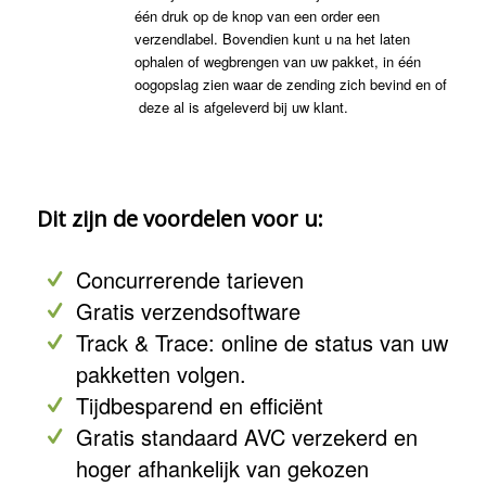
één druk op de knop van een order een
verzendlabel. Bovendien kunt u na het laten
ophalen of wegbrengen van uw pakket, in één
oogopslag zien waar de zending zich bevind en of
deze al is afgeleverd bij uw klant.
Dit zijn de voordelen voor u:
Concurrerende tarieven
Gratis verzendsoftware
Track & Trace: online de status van uw
pakketten volgen.
Tijdbesparend en efficiënt
Gratis standaard AVC verzekerd en
hoger afhankelijk van gekozen