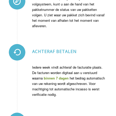
volgsysteem, kunt u aan de hand van het
pakketnummer de status van uw pakketten
volgen. U ziet waar uw pakket zich bevind vanaf
het moment van afhalen tot het moment van
afleveren.
ACHTERAF BETALEN
Iedere week vindt achteraf de facturatie plaats.
De facturen worden digitaal aan u verstuurd
waarna
binnen 7 dagen
het bedrag automatisch
van uw rekening wordt afgeschreven. Voor
machtiging tot automatische incasso is eerst
verificatie nodig.