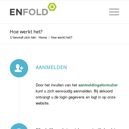
Hoe werkt het?
U bevindt zich hier:
Home
/
Hoe werkt het?
AANMELDEN
Door het invullen van het
aanmeldingsformulier
kunt u zich eenvoudig aanmelden. Bij akkoord
ontvangt u de login gegevens en logt in op onze
website.