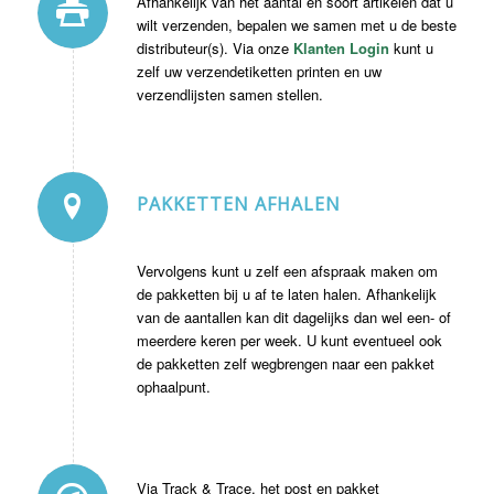
Afhankelijk van het aantal en soort artikelen dat u
wilt verzenden, bepalen we samen met u de beste
distributeur(s). Via onze
Klanten Login
kunt u
zelf uw verzendetiketten printen en uw
verzendlijsten samen stellen.
PAKKETTEN AFHALEN
Vervolgens kunt u zelf een afspraak maken om
de pakketten bij u af te laten halen. Afhankelijk
van de aantallen kan dit dagelijks dan wel een- of
meerdere keren per week. U kunt eventueel ook
de pakketten zelf wegbrengen naar een pakket
ophaalpunt.
Via Track & Trace, het post en pakket