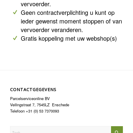
vervoerder.
Geen contractverplichting u kunt op
ieder gewenst moment stoppen of van
vervoerder veranderen.
Gratis koppeling met uw webshop(s)
CONTACTGEGEVENS
Parcelserviceonline BV
Veilingstraat 7, 7545LZ Enschede
Telefoon +31 (0) 53 7370093