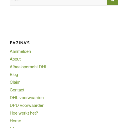
PAGINA’S
Aanmelden
About
Afhaalopdracht DHL
Blog
Claim
Contact
DHL voorwaarden
DPD voorwaarden
Hoe werkt het?
Home