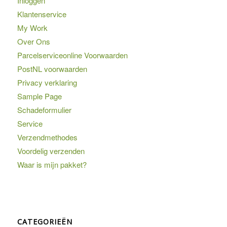
Inloggen
Klantenservice
My Work
Over Ons
Parcelserviceonline Voorwaarden
PostNL voorwaarden
Privacy verklaring
Sample Page
Schadeformulier
Service
Verzendmethodes
Voordelig verzenden
Waar is mijn pakket?
CATEGORIEËN